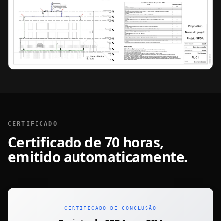
CERTIFICADO
Certificado de 70 horas,
emitido automaticamente.
CERTIFICADO DE CONCLUSÃO