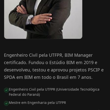
Engenheiro Civil pela UTFPR, BIM Manager
certificado. Fundou o Estúdio BIM em 2019 e
desenvolveu, testou e aprovou projetos PSCIP e
SPDA em BIM em todo o Brasil em 7 anos.
Engenheiro Civil pela UTFPR (Universidade Tecnológica
✓
Federal do Paraná)
Mestre em Engenharia pela UTFPR
✓