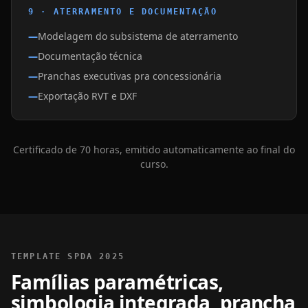
9 · ATERRAMENTO E DOCUMENTAÇÃO
Modelagem do subsistema de aterramento
Documentação técnica
Pranchas executivas pra concessionária
Exportação RVT e DXF
Certificado de 70 horas, emitido automaticamente ao final do
curso.
TEMPLATE SPDA 2025
Famílias paramétricas,
simbologia integrada, prancha