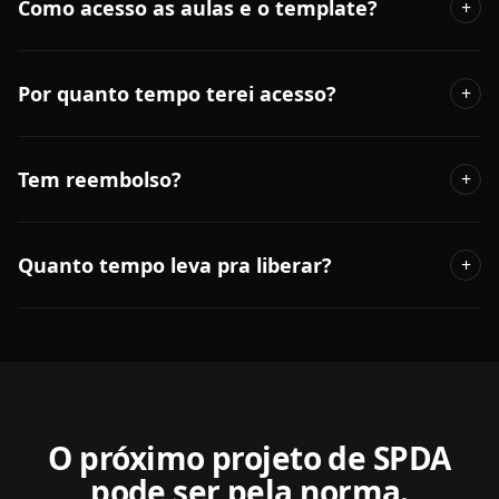
Como acesso as aulas e o template?
+
Por quanto tempo terei acesso?
+
Tem reembolso?
+
Quanto tempo leva pra liberar?
+
O próximo projeto de SPDA
pode ser pela norma.