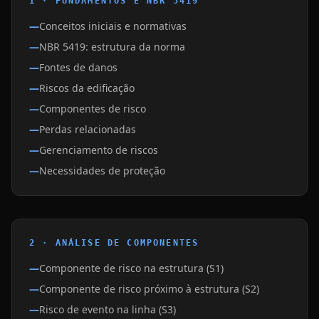
1 · FUNDAMENTOS E NBR 5419
Conceitos iniciais e normativas
NBR 5419: estrutura da norma
Fontes de danos
Riscos da edificação
Componentes de risco
Perdas relacionadas
Gerenciamento de riscos
Necessidades de proteção
2 · ANÁLISE DE COMPONENTES
Componente de risco na estrutura (S1)
Componente de risco próximo à estrutura (S2)
Risco de evento na linha (S3)