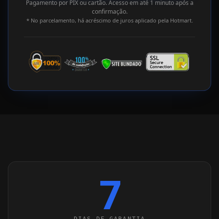
Pagamento por PIX ou cartão. Acesso em até 1 minuto após a
confirmação.
* No parcelamento, há acréscimo de juros aplicado pela Hotmart.
7
DIAS DE GARANTIA