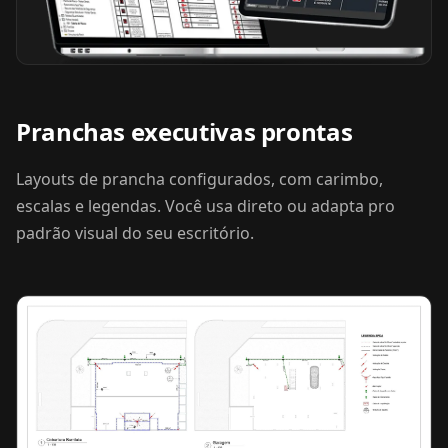
Pranchas executivas prontas
Layouts de prancha configurados, com carimbo,
escalas e legendas. Você usa direto ou adapta pro
padrão visual do seu escritório.