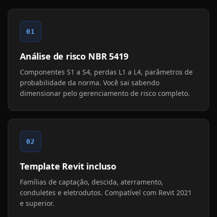
01
Análise de risco NBR 5419
Componentes S1 a S4, perdas L1 a L4, parâmetros de
probabilidade da norma. Você sai sabendo
dimensionar pelo gerenciamento de risco completo.
02
Template Revit incluso
Famílias de captação, descida, aterramento,
conduletes e eletrodutos. Compatível com Revit 2021
e superior.