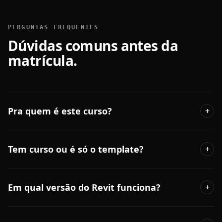
PERGUNTAS FREQUENTES
Dúvidas comuns antes da
matrícula.
Pra quem é este curso?
+
Tem curso ou é só o template?
+
Em qual versão do Revit funciona?
+