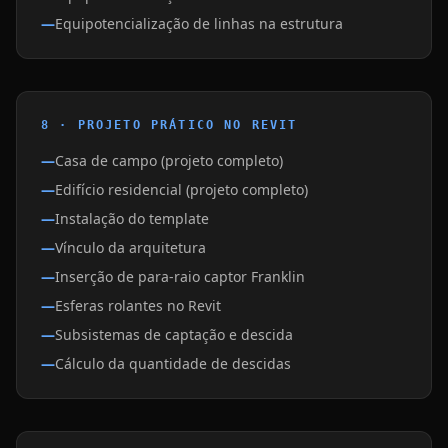
Equipotencialização de linhas na estrutura
8 · PROJETO PRÁTICO NO REVIT
Casa de campo (projeto completo)
Edifício residencial (projeto completo)
Instalação do template
Vínculo da arquitetura
Inserção de para-raio captor Franklin
Esferas rolantes no Revit
Subsistemas de captação e descida
Cálculo da quantidade de descidas