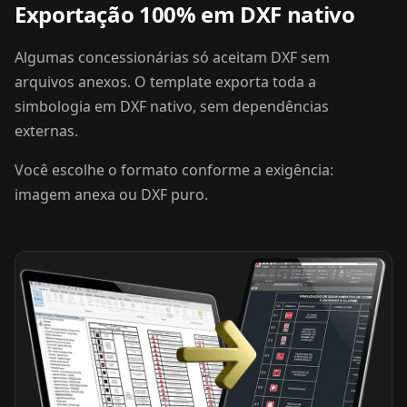
Exportação 100% em DXF nativo
Algumas concessionárias só aceitam DXF sem
arquivos anexos. O template exporta toda a
simbologia em DXF nativo, sem dependências
externas.
Você escolhe o formato conforme a exigência:
imagem anexa ou DXF puro.