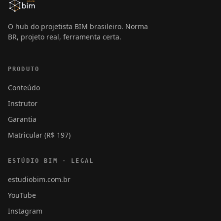
O hub do projetista BIM brasileiro. Norma
BR, projeto real, ferramenta certa.
PRODUTO
Conteúdo
Instrutor
Garantia
Matricular (R$ 197)
ESTÚDIO BIM · LEGAL
estudiobim.com.br
YouTube
Instagram