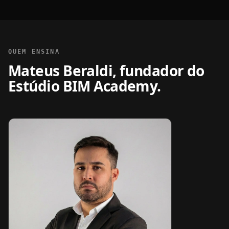
QUEM ENSINA
Mateus Beraldi, fundador do
Estúdio BIM Academy.