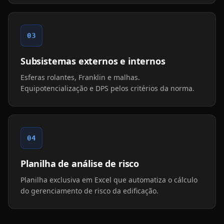
03
Subsistemas externos e internos
Esferas rolantes, Franklin e malhas.
Equipotencialização e DPS pelos critérios da norma.
04
Planilha de análise de risco
Planilha exclusiva em Excel que automatiza o cálculo
do gerenciamento de risco da edificação.