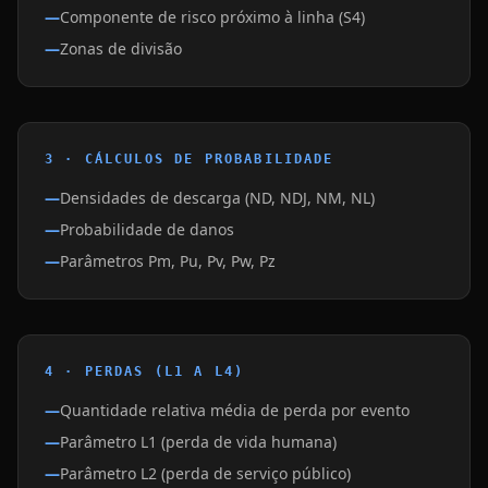
Componente de risco próximo à linha (S4)
Zonas de divisão
3 · CÁLCULOS DE PROBABILIDADE
Densidades de descarga (ND, NDJ, NM, NL)
Probabilidade de danos
Parâmetros Pm, Pu, Pv, Pw, Pz
4 · PERDAS (L1 A L4)
Quantidade relativa média de perda por evento
Parâmetro L1 (perda de vida humana)
Parâmetro L2 (perda de serviço público)