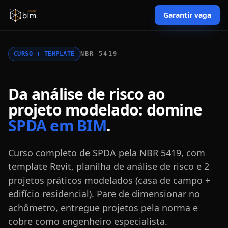
Garantir vaga
CURSO + TEMPLATE
NBR 5419
Da análise de risco ao
projeto modelado: domine
SPDA em BIM
.
Curso completo de SPDA pela NBR 5419, com
template Revit, planilha de análise de risco e 2
projetos práticos modelados (casa de campo +
edifício residencial). Pare de dimensionar no
achômetro, entregue projetos pela norma e
cobre como engenheiro especialista.