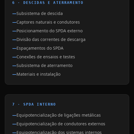
6 · DESCIDAS E ATERRAMENTO
Subsistema de descida
Captores naturais e condutores
Posicionamento do SPDA externo
Divisão das correntes de descarga
Espaçamentos do SPDA
Conexões de ensaios e testes
Subsistema de aterramento
Materiais e instalação
7 · SPDA INTERNO
Equipotencialização de ligações metálicas
Equipotencialização de condutores externos
Equipotencialização dos sistemas internos