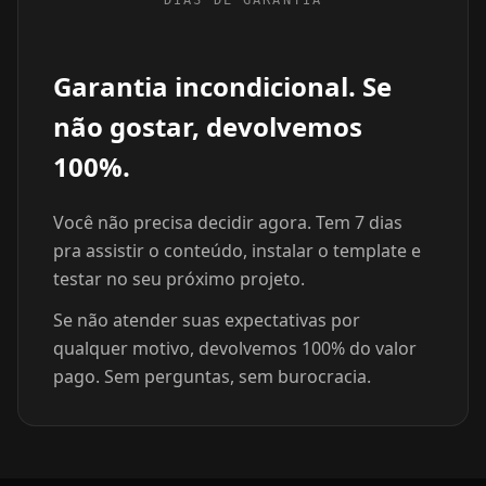
Garantia incondicional. Se
não gostar, devolvemos
100%.
Você não precisa decidir agora. Tem 7 dias
pra assistir o conteúdo, instalar o template e
testar no seu próximo projeto.
Se não atender suas expectativas por
qualquer motivo, devolvemos 100% do valor
pago. Sem perguntas, sem burocracia.