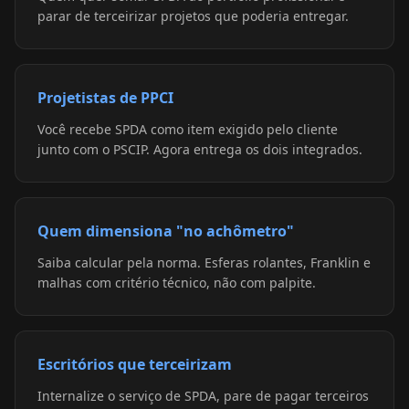
parar de terceirizar projetos que poderia entregar.
Projetistas de PPCI
Você recebe SPDA como item exigido pelo cliente
junto com o PSCIP. Agora entrega os dois integrados.
Quem dimensiona "no achômetro"
Saiba calcular pela norma. Esferas rolantes, Franklin e
malhas com critério técnico, não com palpite.
Escritórios que terceirizam
Internalize o serviço de SPDA, pare de pagar terceiros