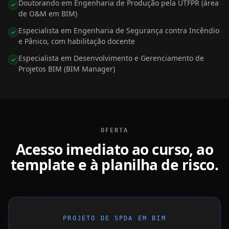
Doutorando em Engenharia de Produção pela UTFPR (área
✓
de O&M em BIM)
Especialista em Engenharia de Segurança contra Incêndio
✓
e Pânico, com habilitação docente
Especialista em Desenvolvimento e Gerenciamento de
✓
Projetos BIM (BIM Manager)
OFERTA
Acesso imediato ao curso, ao
template e à planilha de risco.
PROJETO DE SPDA EM BIM