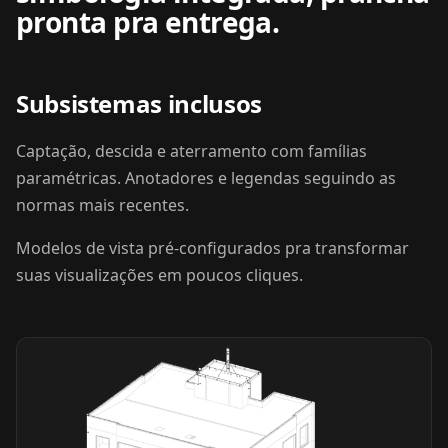
pronta pra entrega.
Subsistemas inclusos
Captação, descida e aterramento com famílias
paramétricas. Anotadores e legendas seguindo as
normas mais recentes.
Modelos de vista pré-configurados pra transformar
suas visualizações em poucos cliques.