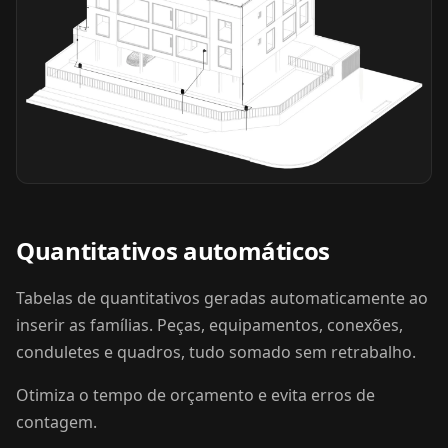
Quantitativos automáticos
Tabelas de quantitativos geradas automaticamente ao
inserir as famílias. Peças, equipamentos, conexões,
conduletes e quadros, tudo somado sem retrabalho.
Otimiza o tempo de orçamento e evita erros de
contagem.