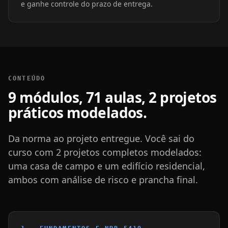
e ganhe controle do prazo de entrega.
CONTEÚDO
9 módulos, 71 aulas, 2 projetos
práticos modelados.
Da norma ao projeto entregue. Você sai do
curso com 2 projetos completos modelados:
uma casa de campo e um edifício residencial,
ambos com análise de risco e prancha final.