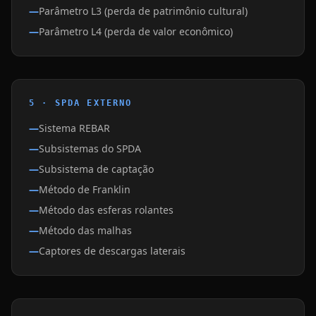
Parâmetro L3 (perda de patrimônio cultural)
Parâmetro L4 (perda de valor econômico)
5 · SPDA EXTERNO
Sistema REBAR
Subsistemas do SPDA
Subsistema de captação
Método de Franklin
Método das esferas rolantes
Método das malhas
Captores de descargas laterais