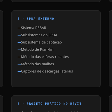
5 · SPDA EXTERNO
Sistema REBAR
Subsistemas do SPDA
Subsistema de captação
Método de Franklin
Método das esferas rolantes
Método das malhas
Captores de descargas laterais
8 · PROJETO PRÁTICO NO REVIT