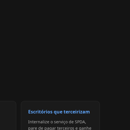
Escritórios que terceirizam
Internalize o serviço de SPDA,
pare de pagar terceiros e ganhe