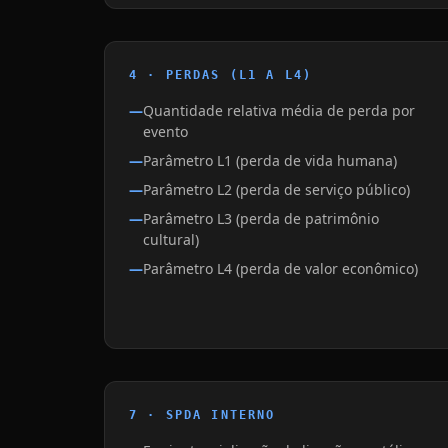
4 · PERDAS (L1 A L4)
Quantidade relativa média de perda por
evento
Parâmetro L1 (perda de vida humana)
Parâmetro L2 (perda de serviço público)
Parâmetro L3 (perda de patrimônio
cultural)
Parâmetro L4 (perda de valor econômico)
7 · SPDA INTERNO