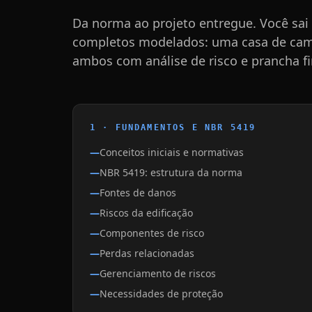
Da norma ao projeto entregue. Você sai
completos modelados: uma casa de campo
ambos com análise de risco e prancha fi
1 · FUNDAMENTOS E NBR 5419
Conceitos iniciais e normativas
NBR 5419: estrutura da norma
Fontes de danos
Riscos da edificação
Componentes de risco
Perdas relacionadas
Gerenciamento de riscos
Necessidades de proteção