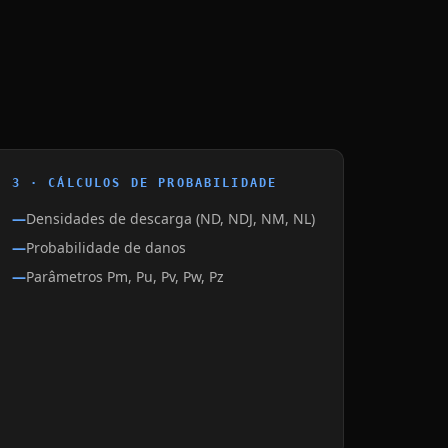
3 · CÁLCULOS DE PROBABILIDADE
Densidades de descarga (ND, NDJ, NM, NL)
Probabilidade de danos
Parâmetros Pm, Pu, Pv, Pw, Pz