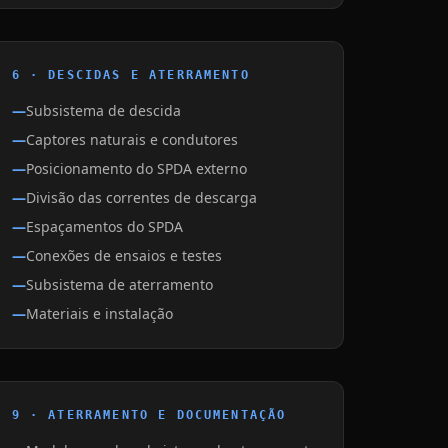
6 · DESCIDAS E ATERRAMENTO
Subsistema de descida
Captores naturais e condutores
Posicionamento do SPDA externo
Divisão das correntes de descarga
Espaçamentos do SPDA
Conexões de ensaios e testes
Subsistema de aterramento
Materiais e instalação
9 · ATERRAMENTO E DOCUMENTAÇÃO