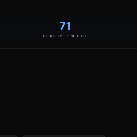
71
AULAS EM 9 MÓDULOS