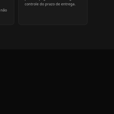
controle do prazo de entrega.
 não