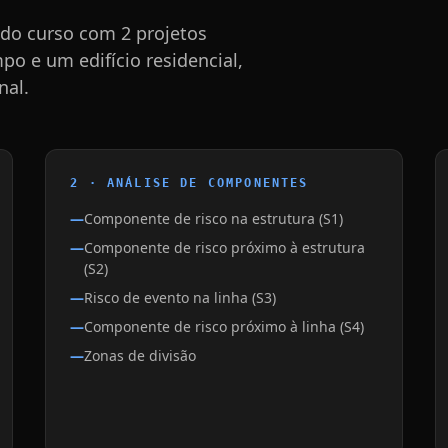
 do curso com 2 projetos
 e um edifício residencial,
nal.
2 · ANÁLISE DE COMPONENTES
Componente de risco na estrutura (S1)
Componente de risco próximo à estrutura
(S2)
Risco de evento na linha (S3)
Componente de risco próximo à linha (S4)
Zonas de divisão