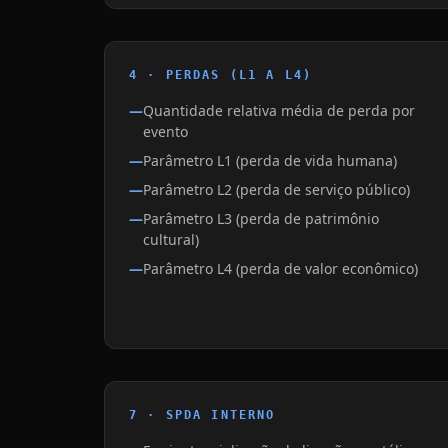
4 · PERDAS (L1 A L4)
Quantidade relativa média de perda por
evento
Parâmetro L1 (perda de vida humana)
Parâmetro L2 (perda de serviço público)
Parâmetro L3 (perda de patrimônio
cultural)
Parâmetro L4 (perda de valor econômico)
7 · SPDA INTERNO