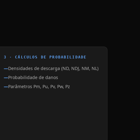
3 · CÁLCULOS DE PROBABILIDADE
Densidades de descarga (ND, NDJ, NM, NL)
Probabilidade de danos
Parâmetros Pm, Pu, Pv, Pw, Pz