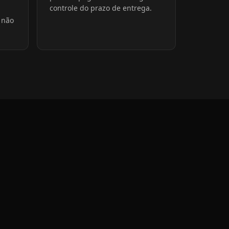
controle do prazo de entrega.
 não