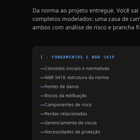
Da norma ao projeto entregue. Você sai
completos modelados: uma casa de campo
ambos com análise de risco e prancha fi
1 · FUNDAMENTOS E NBR 5419
Conceitos iniciais e normativas
NBR 5419: estrutura da norma
Fontes de danos
Riscos da edificação
Componentes de risco
Perdas relacionadas
Gerenciamento de riscos
Necessidades de proteção