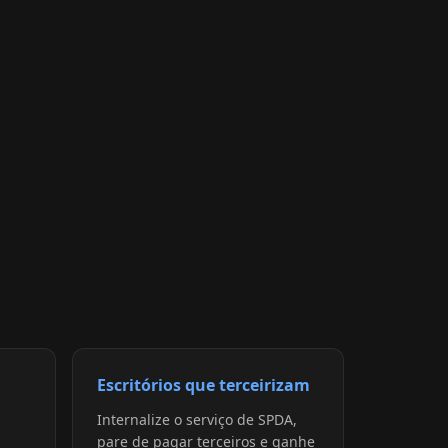
Escritórios que terceirizam
Internalize o serviço de SPDA,
pare de pagar terceiros e ganhe