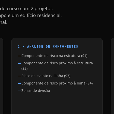
 do curso com 2 projetos
 e um edifício residencial,
nal.
2 · ANÁLISE DE COMPONENTES
Componente de risco na estrutura (S1)
Componente de risco próximo à estrutura
(S2)
Risco de evento na linha (S3)
Componente de risco próximo à linha (S4)
Zonas de divisão