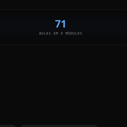
71
AULAS EM 9 MÓDULOS