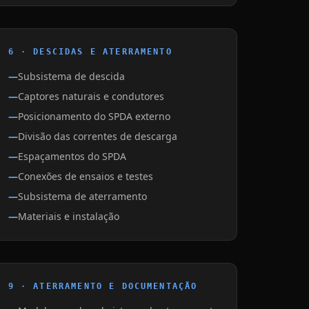
6 · DESCIDAS E ATERRAMENTO
Subsistema de descida
Captores naturais e condutores
Posicionamento do SPDA externo
Divisão das correntes de descarga
Espaçamentos do SPDA
Conexões de ensaios e testes
Subsistema de aterramento
Materiais e instalação
9 · ATERRAMENTO E DOCUMENTAÇÃO