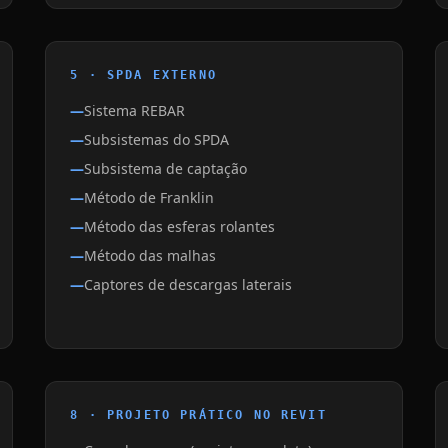
5 · SPDA EXTERNO
Sistema REBAR
Subsistemas do SPDA
Subsistema de captação
Método de Franklin
Método das esferas rolantes
Método das malhas
Captores de descargas laterais
8 · PROJETO PRÁTICO NO REVIT