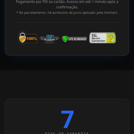
Pagamento por PIX ou cartão. Acesso em até 1 minuto após a
confirmação.
* No parcelamento, há acréscimo de juros aplicado pela Hotmart.
7
DIAS DE GARANTIA