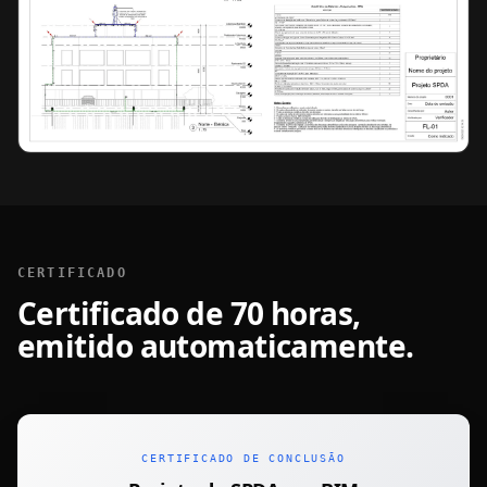
CERTIFICADO
Certificado de 70 horas,
emitido automaticamente.
CERTIFICADO DE CONCLUSÃO