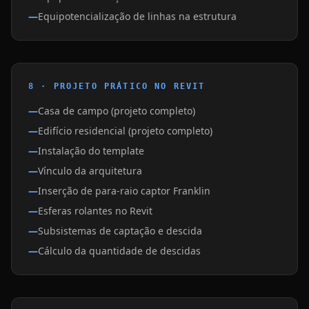
Equipotencialização de linhas na estrutura
8 · PROJETO PRÁTICO NO REVIT
Casa de campo (projeto completo)
Edifício residencial (projeto completo)
Instalação do template
Vínculo da arquitetura
Inserção de para-raio captor Franklin
Esferas rolantes no Revit
Subsistemas de captação e descida
Cálculo da quantidade de descidas