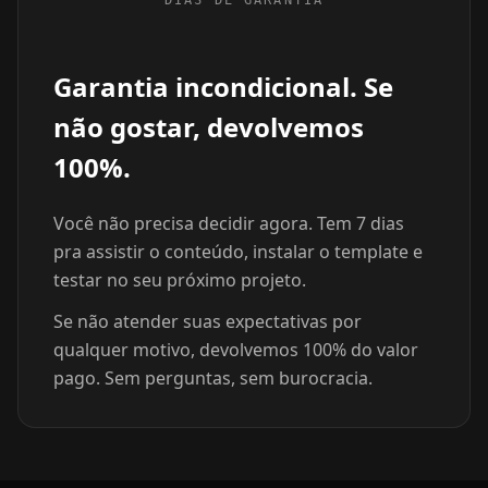
Garantia incondicional. Se
não gostar, devolvemos
100%.
Você não precisa decidir agora. Tem 7 dias
pra assistir o conteúdo, instalar o template e
testar no seu próximo projeto.
Se não atender suas expectativas por
qualquer motivo, devolvemos 100% do valor
pago. Sem perguntas, sem burocracia.