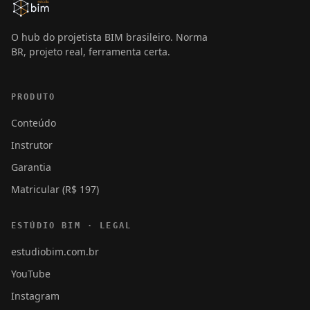
O hub do projetista BIM brasileiro. Norma
BR, projeto real, ferramenta certa.
PRODUTO
Conteúdo
Instrutor
Garantia
Matricular (R$ 197)
ESTÚDIO BIM · LEGAL
estudiobim.com.br
YouTube
Instagram