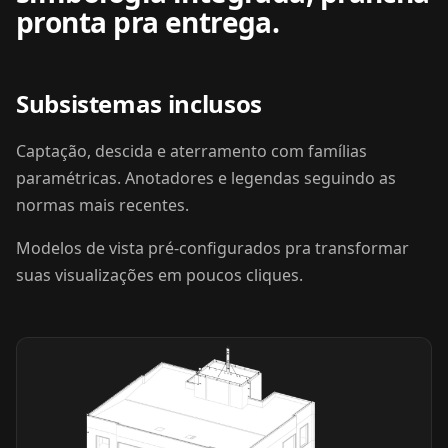
pronta pra entrega.
Subsistemas inclusos
Captação, descida e aterramento com famílias
paramétricas. Anotadores e legendas seguindo as
normas mais recentes.
Modelos de vista pré-configurados pra transformar
suas visualizações em poucos cliques.