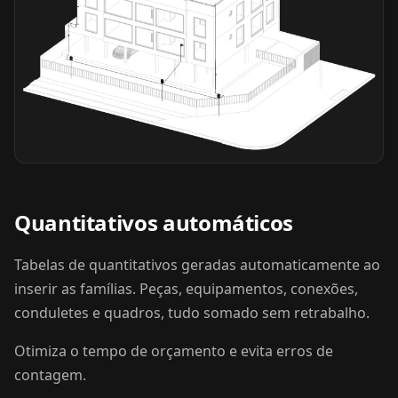
Quantitativos automáticos
Tabelas de quantitativos geradas automaticamente ao
inserir as famílias. Peças, equipamentos, conexões,
conduletes e quadros, tudo somado sem retrabalho.
Otimiza o tempo de orçamento e evita erros de
contagem.