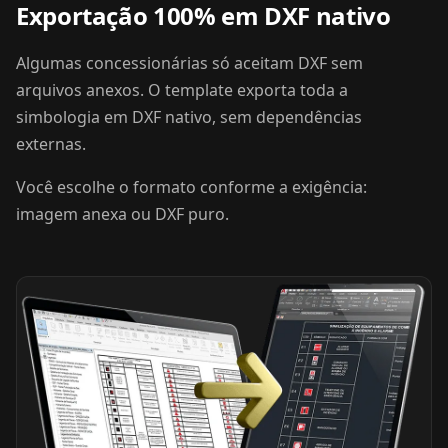
Exportação 100% em DXF nativo
Algumas concessionárias só aceitam DXF sem
arquivos anexos. O template exporta toda a
simbologia em DXF nativo, sem dependências
externas.
Você escolhe o formato conforme a exigência:
imagem anexa ou DXF puro.