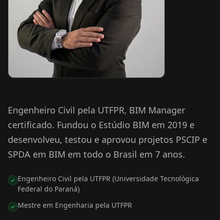
Engenheiro Civil pela UTFPR, BIM Manager
certificado. Fundou o Estúdio BIM em 2019 e
desenvolveu, testou e aprovou projetos PSCIP e
SPDA em BIM em todo o Brasil em 7 anos.
Engenheiro Civil pela UTFPR (Universidade Tecnológica
✓
Federal do Paraná)
Mestre em Engenharia pela UTFPR
✓