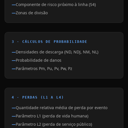
Componente de risco próximo à linha (S4)
Zonas de divisão
3 · CÁLCULOS DE PROBABILIDADE
Densidades de descarga (ND, NDJ, NM, NL)
Probabilidade de danos
Parâmetros Pm, Pu, Pv, Pw, Pz
4 · PERDAS (L1 A L4)
Quantidade relativa média de perda por evento
Parâmetro L1 (perda de vida humana)
Parâmetro L2 (perda de serviço público)