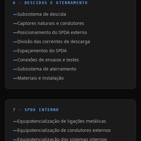
6 · DESCIDAS E ATERRAMENTO
Subsistema de descida
Captores naturais e condutores
Posicionamento do SPDA externo
Divisão das correntes de descarga
Espaçamentos do SPDA
Conexões de ensaios e testes
Subsistema de aterramento
Materiais e instalação
7 · SPDA INTERNO
Equipotencialização de ligações metálicas
Equipotencialização de condutores externos
Equipotencialização dos sistemas internos