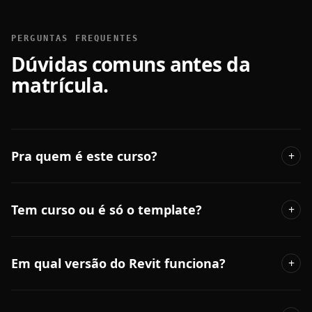
PERGUNTAS FREQUENTES
Dúvidas comuns antes da
matrícula.
Pra quem é este curso?
+
Tem curso ou é só o template?
+
Em qual versão do Revit funciona?
+