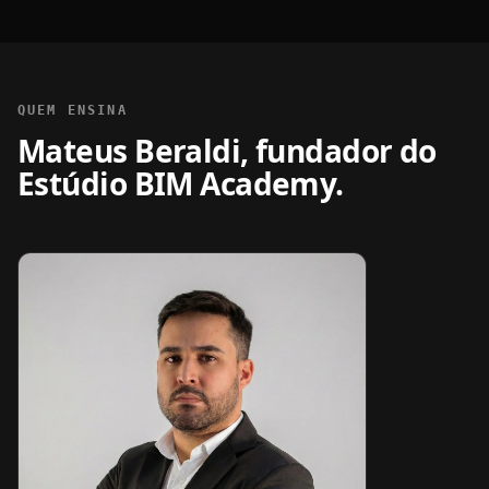
QUEM ENSINA
Mateus Beraldi, fundador do
Estúdio BIM Academy.