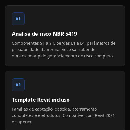
01
Análise de risco NBR 5419
Componentes S1 a S4, perdas L1 a L4, parâmetros de
probabilidade da norma. Você sai sabendo
dimensionar pelo gerenciamento de risco completo.
02
Template Revit incluso
Famílias de captação, descida, aterramento,
conduletes e eletrodutos. Compatível com Revit 2021
e superior.