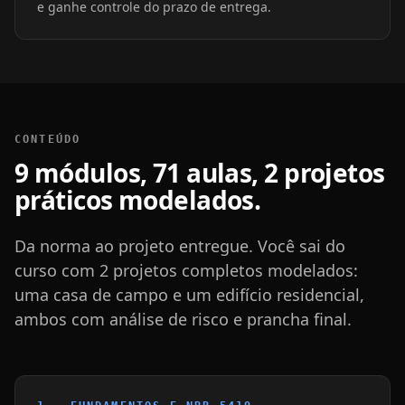
e ganhe controle do prazo de entrega.
CONTEÚDO
9 módulos, 71 aulas, 2 projetos
práticos modelados.
Da norma ao projeto entregue. Você sai do
curso com 2 projetos completos modelados:
uma casa de campo e um edifício residencial,
ambos com análise de risco e prancha final.