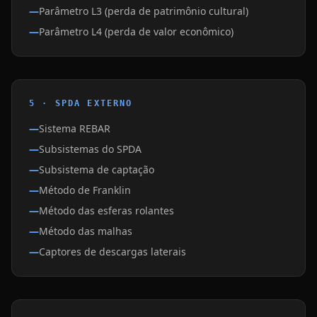
Parâmetro L3 (perda de patrimônio cultural)
Parâmetro L4 (perda de valor econômico)
5 · SPDA EXTERNO
Sistema REBAR
Subsistemas do SPDA
Subsistema de captação
Método de Franklin
Método das esferas rolantes
Método das malhas
Captores de descargas laterais