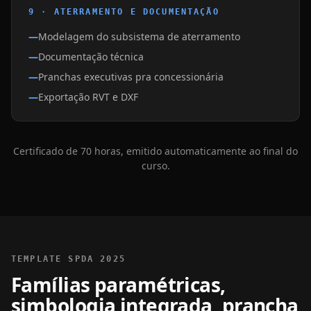
9 · ATERRAMENTO E DOCUMENTAÇÃO
Modelagem do subsistema de aterramento
Documentação técnica
Pranchas executivas pra concessionária
Exportação RVT e DXF
Certificado de 70 horas, emitido automaticamente ao final do
curso.
TEMPLATE SPDA 2025
Famílias paramétricas,
simbologia integrada, prancha