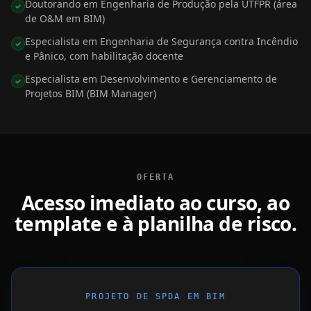
Doutorando em Engenharia de Produção pela UTFPR (área
✓
de O&M em BIM)
Especialista em Engenharia de Segurança contra Incêndio
✓
e Pânico, com habilitação docente
Especialista em Desenvolvimento e Gerenciamento de
✓
Projetos BIM (BIM Manager)
OFERTA
Acesso imediato ao curso, ao
template e à planilha de risco.
PROJETO DE SPDA EM BIM