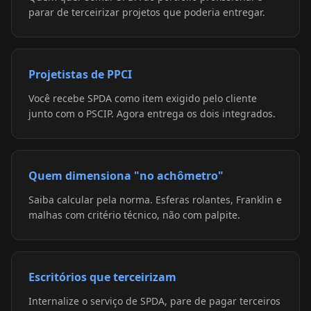
parar de terceirizar projetos que poderia entregar.
Projetistas de PPCI
Você recebe SPDA como item exigido pelo cliente
junto com o PSCIP. Agora entrega os dois integrados.
Quem dimensiona "no achômetro"
Saiba calcular pela norma. Esferas rolantes, Franklin e
malhas com critério técnico, não com palpite.
Escritórios que terceirizam
Internalize o serviço de SPDA, pare de pagar terceiros