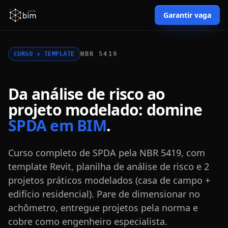
Garantir vaga
CURSO + TEMPLATE
NBR 5419
Da análise de risco ao
projeto modelado: domine
SPDA em BIM
.
Curso completo de SPDA pela NBR 5419, com
template Revit, planilha de análise de risco e 2
projetos práticos modelados (casa de campo +
edifício residencial). Pare de dimensionar no
achômetro, entregue projetos pela norma e
cobre como engenheiro especialista.