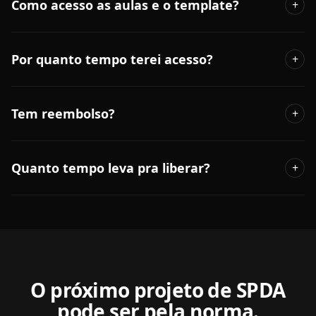
Como acesso as aulas e o template?
+
Por quanto tempo terei acesso?
+
Tem reembolso?
+
Quanto tempo leva pra liberar?
+
O próximo projeto de SPDA
pode ser pela norma.