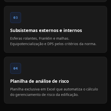
03
Subsistemas externos e internos
Esferas rolantes, Franklin e malhas.
Equipotencialização e DPS pelos critérios da norma.
04
Planilha de análise de risco
Planilha exclusiva em Excel que automatiza o cálculo
do gerenciamento de risco da edificação.