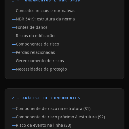
1 · FUNDAMENTOS E NBR 5419
Conceitos iniciais e normativas
NBR 5419: estrutura da norma
Fontes de danos
Riscos da edificação
Componentes de risco
Perdas relacionadas
Gerenciamento de riscos
Necessidades de proteção
2 · ANÁLISE DE COMPONENTES
Componente de risco na estrutura (S1)
Componente de risco próximo à estrutura (S2)
Risco de evento na linha (S3)